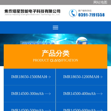
网站地图
Toggle
navigation
产品分类
PRODUCT CLASSIFICATION
IMR18650-1500MAH
IMR18650-1200MAH
IMR14500-300mAh
IMR14500-400mAh
IMR14500-500mAh
IMR14500-600mAh