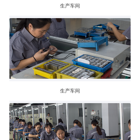
生产车间
生产车间
生产车间