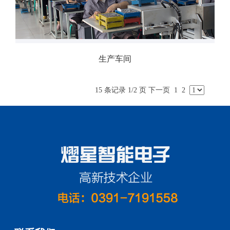
生产车间
15 条记录 1/2 页
下一页
1
2